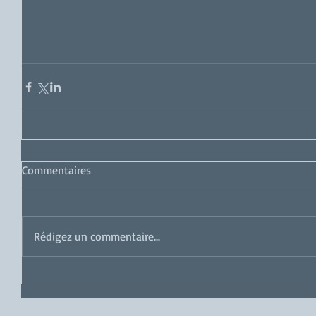
Commentaires
Rédigez un commentaire...