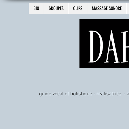
BIO
GROUPES
CLIPS
MASSAGE SONORE
guide vocal et holistique - réalisatrice -