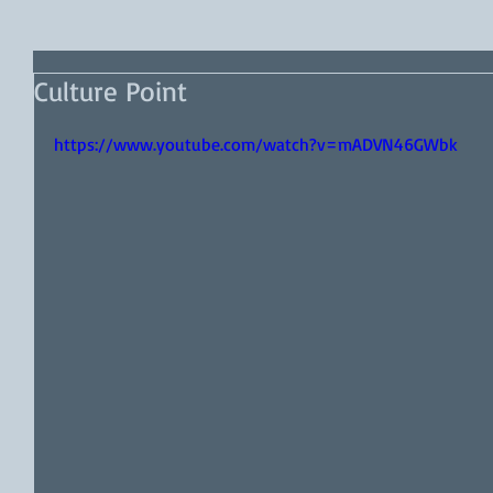
Culture Point
https://www.youtube.com/watch?v=mADVN46GWbk