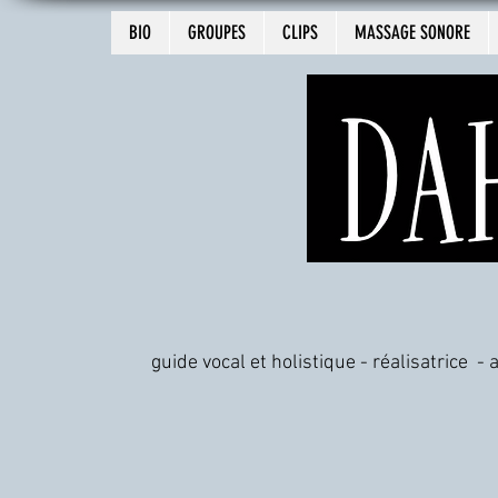
BIO
GROUPES
CLIPS
MASSAGE SONORE
guide vocal et holistique - réalisatrice -