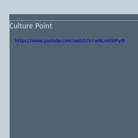
Culture Point
https://www.youtube.com/watch?v=wNLm4StPyr8