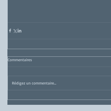
Commentaires
Rédigez un commentaire...